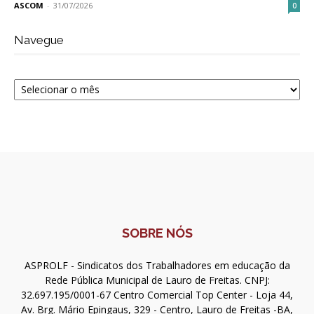
ASCOM
-
31/07/2026
0
Navegue
Navegue
SOBRE NÓS
ASPROLF - Sindicatos dos Trabalhadores em educação da
Rede Pública Municipal de Lauro de Freitas. CNPJ:
32.697.195/0001-67 Centro Comercial Top Center - Loja 44,
Av. Brg. Mário Epingaus, 329 - Centro, Lauro de Freitas -BA,