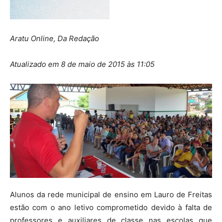
Aratu Online, Da Redação
Atualizado em 8 de maio de 2015 às 11:05
Alunos da rede municipal de ensino em Lauro de Freitas
estão com o ano letivo comprometido devido à falta de
professores e auxiliares de classe nas escolas que