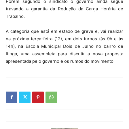
Porém segundo o sindicato o governo ainda segue
travando a garantia da Redução da Carga Horária de
Trabalho.
A categoria que está em estado de greve e, vai realizar
na próxima terça-feira (12), em dois turnos (às 9h e às
14h), na Escola Municipal Dois de Julho no bairro de
Itinga, uma assembleia para discutir a nova proposta
apresentada pelo governo e os rumos do movimento.