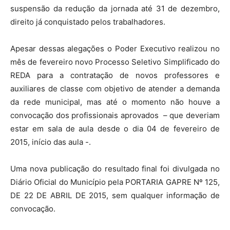
suspensão da redução da jornada até 31 de dezembro,
direito já conquistado pelos trabalhadores.
Apesar dessas alegações o Poder Executivo realizou no
mês de fevereiro novo Processo Seletivo Simplificado do
REDA para a contratação de novos professores e
auxiliares de classe com objetivo de atender a demanda
da rede municipal, mas até o momento não houve a
convocação dos profissionais aprovados – que deveriam
estar em sala de aula desde o dia 04 de fevereiro de
2015, início das aula -.
Uma nova publicação do resultado final foi divulgada no
Diário Oficial do Município pela PORTARIA GAPRE Nº 125,
DE 22 DE ABRIL DE 2015, sem qualquer informação de
convocação.