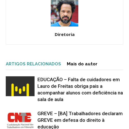
Diretoria
ARTIGOS RELACIONADOS
Mais do autor
EDUCAÇÃO – Falta de cuidadores em
Lauro de Freitas obriga pais a
acompanhar alunos com deficiência na
sala de aula
GREVE – [BA] Trabalhadores declaram
GREVE em defesa do direito à
educação