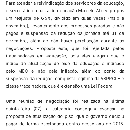
Para atender a reivindicação dos servidores da educação,
o secretário da pasta de educação Marcelo Abreu propôs
um reajuste de 6,5%, dividido em duas vezes (maio e
novembro), levantamento dos processos parados e não
pagos e suspensão da redução da jornada até 31 de
dezembro, além de não haver paralisação durante as
negociações. Proposta esta, que foi rejeitada pelos
trabalhadores em educação, pois eles alegam que o
índice de atualização do piso da educação é indicado
pelo MEC e não pela inflação, além do ponto da
suspensão da redução, conquista legítima da ASPROLF e
classe trabalhadora, que é extensão uma Lei Federal.
Uma reunião de negociação foi realizada na última
quinta-feira (07), a categoria conseguiu avançar na
proposta de atualização do piso, que o governo decidiu
pagar de forma escalonada dentro desse ano de 2015.