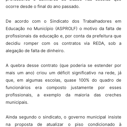
ocorre desde o final do ano passado.
De acordo com o Sindicato dos Trabalhadores em
Educação no Município (ASPROLF) o motivo da falta de
profissionais da educação e, por conta da prefeitura que
decidiu romper com os contratos via REDA, sob a
alegação de falta de dinheiro.
A quebra desse contrato (que poderia se estender por
mais um ano) criou um déficit significativo na rede, já
que, em algumas escolas, quase 100% do quadro de
funcionários era composto justamente por esses
profissionais, a exemplo da maioria das creches
municipais.
Ainda segundo o sindicato, o governo municipal insiste
na proposta de atualizar o piso condicionado à