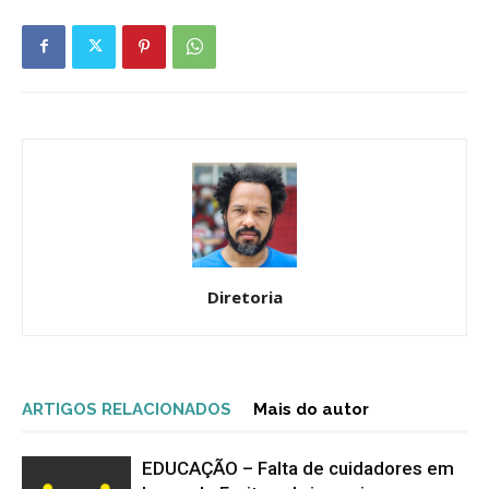
Diretoria
ARTIGOS RELACIONADOS
Mais do autor
EDUCAÇÃO – Falta de cuidadores em