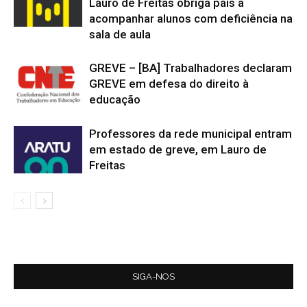
Lauro de Freitas obriga pais a
acompanhar alunos com deficiência na
sala de aula
GREVE – [BA] Trabalhadores declaram
GREVE em defesa do direito à
educação
Professores da rede municipal entram
em estado de greve, em Lauro de
Freitas
SIGA-NOS