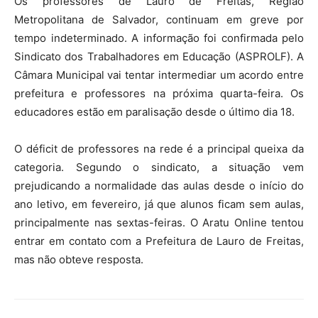
Os professores de Lauro de Freitas, Região
Metropolitana de Salvador, continuam em greve por
tempo indeterminado. A informação foi confirmada pelo
Sindicato dos Trabalhadores em Educação (ASPROLF). A
Câmara Municipal vai tentar intermediar um acordo entre
prefeitura e professores na próxima quarta-feira. Os
educadores estão em paralisação desde o último dia 18.
O déficit de professores na rede é a principal queixa da
categoria. Segundo o sindicato, a situação vem
prejudicando a normalidade das aulas desde o início do
ano letivo, em fevereiro, já que alunos ficam sem aulas,
principalmente nas sextas-feiras. O Aratu Online tentou
entrar em contato com a Prefeitura de Lauro de Freitas,
mas não obteve resposta.