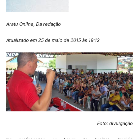
Aratu Online, Da redação
Atualizado em 25 de maio de 2015 às 19:12
Foto: divulgação